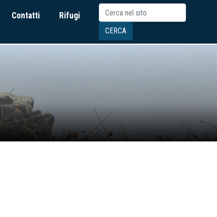
Contatti
Rifugi
CERCA