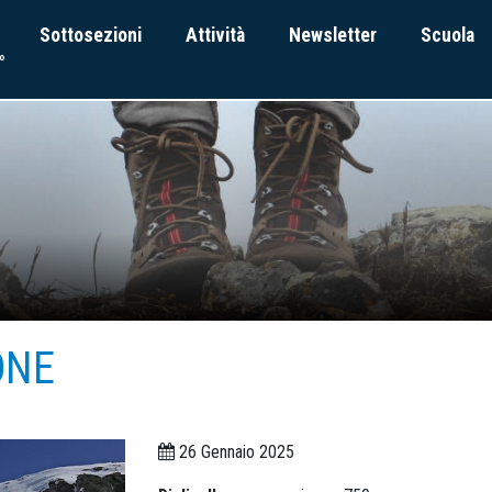
Sottosezioni
Attività
Newsletter
Scuola
°
ONE
26 Gennaio 2025