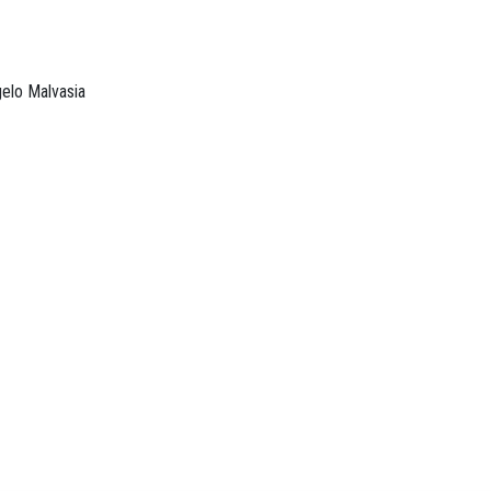
gelo Malvasia