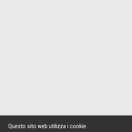
Questo sito web utilizza i cookie