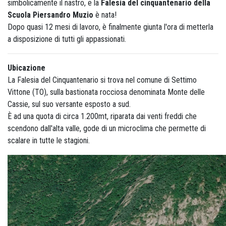
simbolicamente il nastro, e la
Falesia del cinquantenario della
Scuola Piersandro Muzio
è nata!
Dopo quasi 12 mesi di lavoro, è finalmente giunta l'ora di metterla
a disposizione di tutti gli appassionati.
Ubicazione
La Falesia del Cinquantenario si trova nel comune di Settimo
Vittone (TO), sulla bastionata rocciosa denominata Monte delle
Cassie, sul suo versante esposto a sud.
È ad una quota di circa 1.200mt, riparata dai venti freddi che
scendono dall'alta valle, gode di un microclima che permette di
scalare in tutte le stagioni.