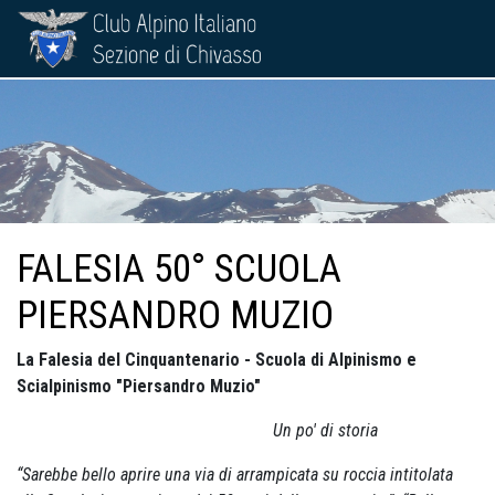
FALESIA 50° SCUOLA
PIERSANDRO MUZIO
La Falesia del Cinquantenario - Scuola di Alpinismo e
Scialpinismo "Piersandro Muzio"
Un po' di storia
“Sarebbe bello aprire una via di arrampicata su roccia intitolata