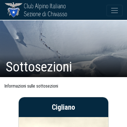
Sottosezioni
Informazioni sulle sottosezioni
Cigliano