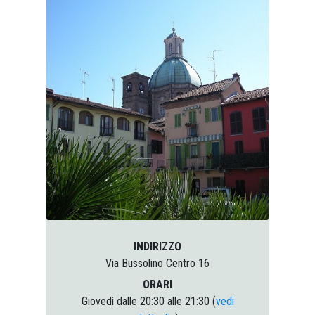
INDIRIZZO
Via Bussolino Centro 16
ORARI
Giovedì dalle 20:30 alle 21:30 (
vedi