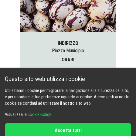
INDIRIZZO
Piazza Municipio
ORARI
...
Questo sito web utilizza i cookie
EMAIL
saluggia@caichivasso.it
Utilizziamo i cookie per migliorare la navigazione e la sicurezza del sito,
e per ricordare le tue preferenze riguardo ai cookie. Acconsenti ai nostri
REGGENTE
cookie se continui ad utilizzare il nostro sito web.
Luca Mazzetti
Visualizza la
cookie-policy
Accetta tutti