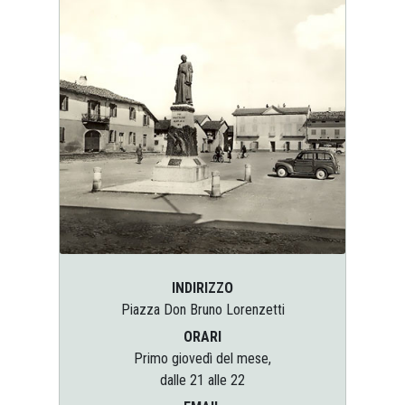
INDIRIZZO
Piazza Don Bruno Lorenzetti
ORARI
Primo giovedì del mese,
dalle 21 alle 22