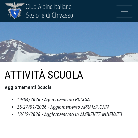
ATTIVITÀ SCUOLA
Aggiornamenti Scuola
19/04/2026 - Aggiornamento ROCCIA
26-27/09/2026 - Aggiornamento ARRAMPICATA
13/12/2026 - Aggiornamento in AMBIENTE INNEVATO